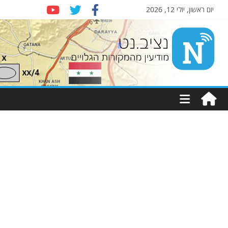
יום ראשון, יולי 12, 2026
Nziv.net
מודיעין
מהמקורות
הגלויים