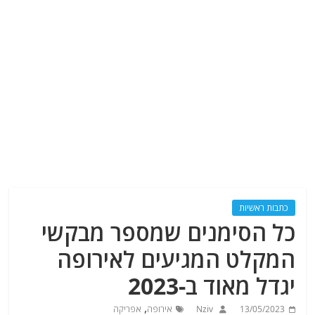
כתבות ראשיות
כל הסימנים שמספר מבקשי
המקלט המגיעים לאירופה
יגדל מאוד ב-2023
,
13/05/2023
Nziv
אירופה
אפריקה