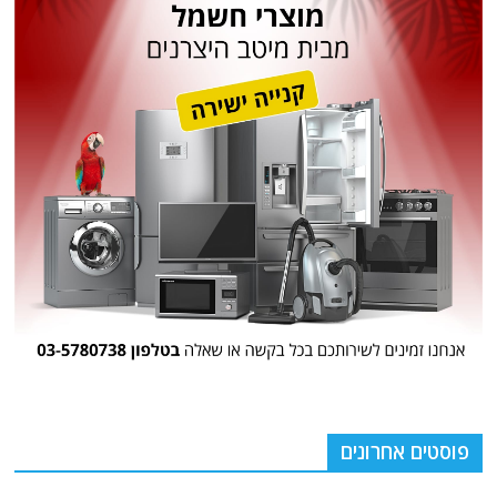
פוסטים אחרונים