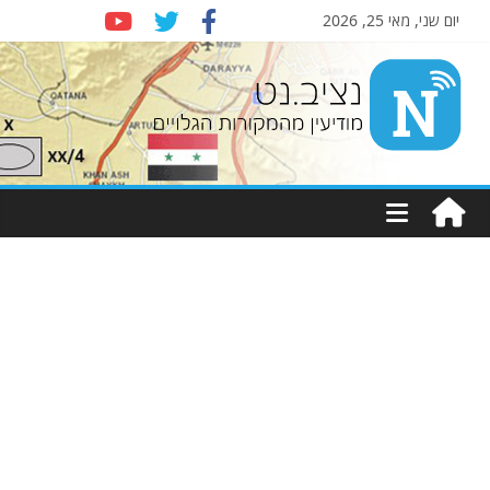
יום שני, מאי 25, 2026
Nziv.net
מודיעין
מהמקורות
הגלויים