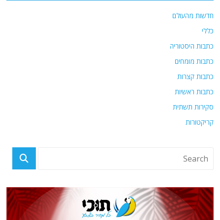
חדשות מהעולם
כללי
כתבות היסטוריה
כתבות מומחים
כתבות קצרות
כתבות ראשיות
סקירות תשתית
קריקטורות