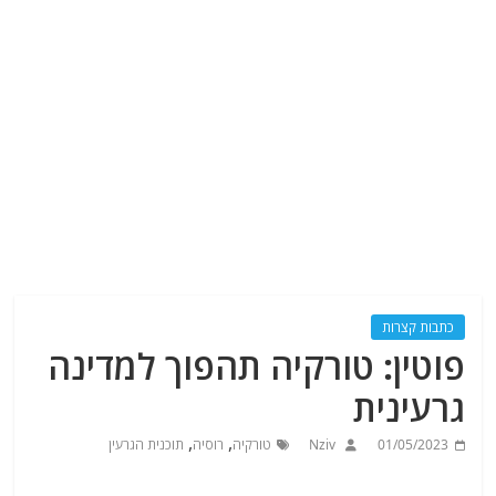
כתבות קצרות
פוטין: טורקיה תהפוך למדינה
גרעינית
,
,
01/05/2023
Nziv
טורקיה
רוסיה
תוכנית הגרעין