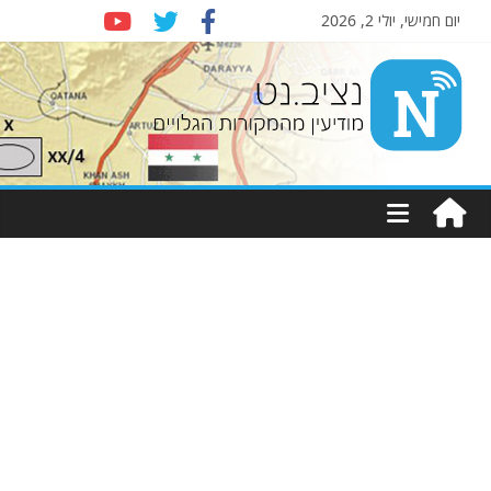
יום חמישי, יולי 2, 2026
Nziv.net
מודיעין
מהמקורות
הגלויים