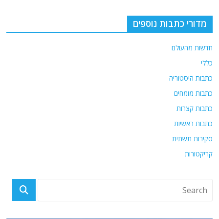
k
מדורי כתבות נוספים
חדשות מהעולם
כללי
כתבות היסטוריה
כתבות מומחים
כתבות קצרות
כתבות ראשיות
סקירות תשתית
קריקטורות