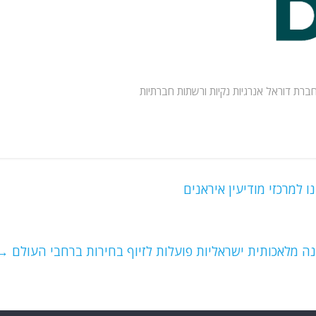
חברת דוראל אנרגיות נקיות ורשתות חברתיות
 למרכזי מודיעין איראנים
נה מלאכותית ישראליות פועלות לזיוף בחירות ברחבי העולם
→