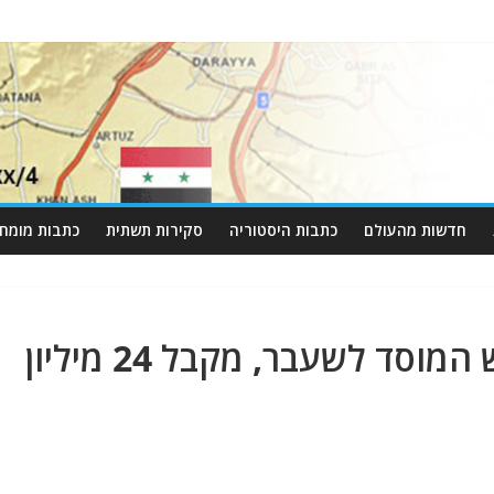
חדשות מהעולם
כתבות היסטוריה
סקירות תשתית
כתבות מומחי
אתר איראני: יוסי כהן, ראש המוסד לשעבר, מקבל 24 מיליון