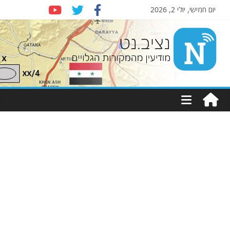
יום חמישי, יולי 2, 2026
Nziv.net
מודיעין
מהמקורות
הגלויים