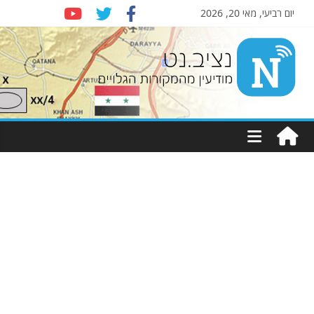
יום רביעי, מאי 20, 2026
Nziv.net
מודיעין
מהמקורות
הגלויים