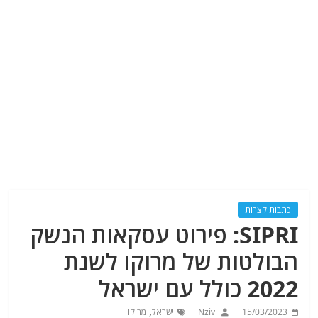
כתבות קצרות
SIPRI: פירוט עסקאות הנשק
הבולטות של מרוקו לשנת
2022 כולל עם ישראל
,
15/03/2023
Nziv
ישראל
מרוקו