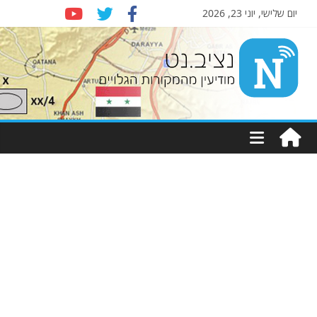
יום שלישי, יוני 23, 2026
Nziv.net
מודיעין
מהמקורות
הגלויים