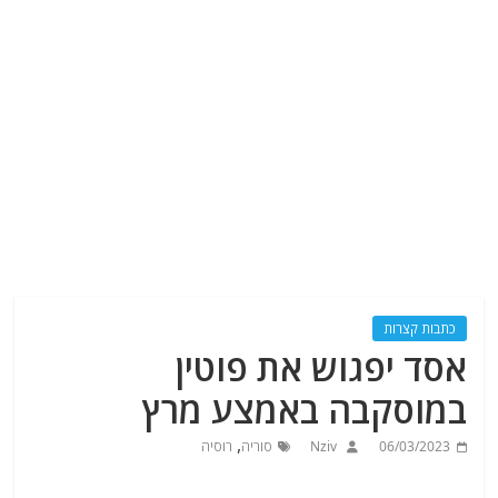
כתבות קצרות
אסד יפגוש את פוטין
במוסקבה באמצע מרץ
,
06/03/2023
Nziv
סוריה
רוסיה