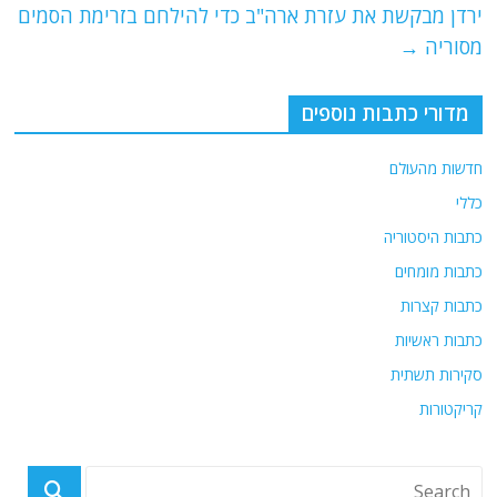
o
p
ירדן מבקשת את עזרת ארה"ב כדי להילחם בזרימת הסמים
מסוריה
→
k
מדורי כתבות נוספים
חדשות מהעולם
כללי
כתבות היסטוריה
כתבות מומחים
כתבות קצרות
כתבות ראשיות
סקירות תשתית
קריקטורות