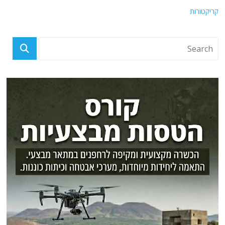
קריקטורות