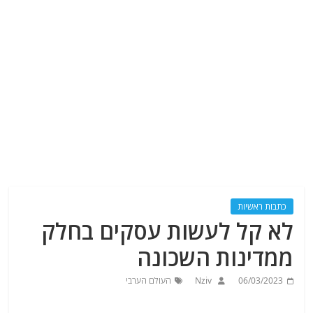
כתבות ראשיות
לא קל לעשות עסקים בחלק
ממדינות השכונה
06/03/2023
Nziv
העולם הערבי