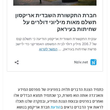
כתמיד הצגת הדברים תלויה בפוזיציה של מפרסם המידע
והאג’נדה אותה הוא משרת, כך שכתמיד תמצא הבדלים אלו
ואחרים בפרטים ובנוסח הצגת המידע, ובמקרה שלנו תוכלו
לראות איך הדברים נראים ב
הודעת
חברת אריקסון בנושא