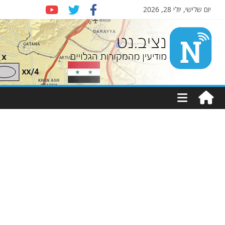
יום שלישי, יולי 28, 2026
Nziv.net
מודיעין
מהמקורות
הגלויים