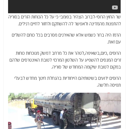
שר החוץ הרוסי-לברוב הצהיר בפומבי כי על כל הכוחות הזרים בסוריה
להתפנות מהמדינה ולאפשר לה להשתקם ולחזור לחיים רגילים.
הרמז היה ברור כשמש אלא שהאירנים מסרבים בכל כוחם להשלים
עם זאת.
הרוסים ,כיום,בשאיפה,לטהר את כל מרחב דמשק מנוכחות כוחות
זרים המנסים להשפיע על השלטון המרכזי לטובת האינטרסים שלהם
במקום לטובת שיקומה המחודש של סוריה.
הרוסים ידועים בשיטותיהם הייחודיות בהנחלת חינוך מחדש לבעלי
תפיסה חלשה.