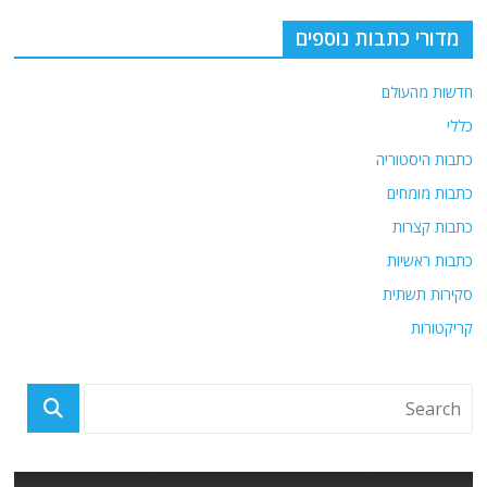
מדורי כתבות נוספים
חדשות מהעולם
כללי
כתבות היסטוריה
כתבות מומחים
כתבות קצרות
כתבות ראשיות
סקירות תשתית
קריקטורות