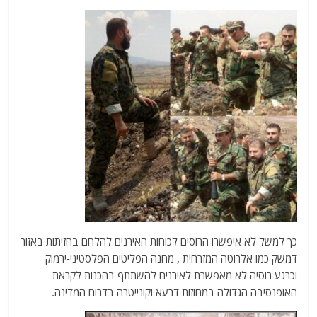
כך למשל לא איפשרו הרוסים לכוחות האירנים להלחם בחזיתות באזור
דמשק כמו אלרוטה המזרחית , מחנה הפליטים הפלסטיני-ירמוק
וכרגע רוסיה לא מאפשרת לאירנים להשתתף בהכנות לקראת
האופנסיבה הגדולה במחוזות דרעא וקונייטרה בדרום המדינה.