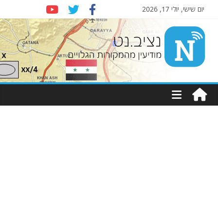
יום שישי, יולי 17, 2026
Nziv.net
מודיעין
מהמקורות
הגלויים