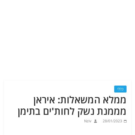
כללי
ממלא המשאלות: איראן
מממנת נשק לחות'ים בתימן
Nziv
28/01/2023