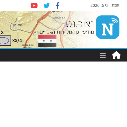
שבת, יוני 6, 2026
Nziv.net
מודיעין
מהמקורות
הגלויים