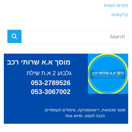
סקירות תשתית
קריקטורות