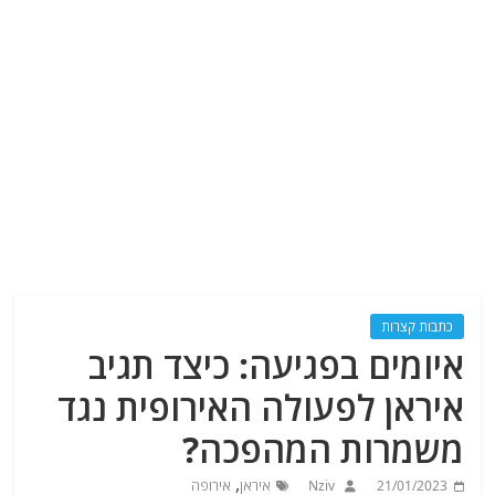
כתבות קצרות
איומים בפגיעה: כיצד תגיב
איראן לפעולה האירופית נגד
משמרות המהפכה?
,
21/01/2023
Nziv
איראן
אירופה