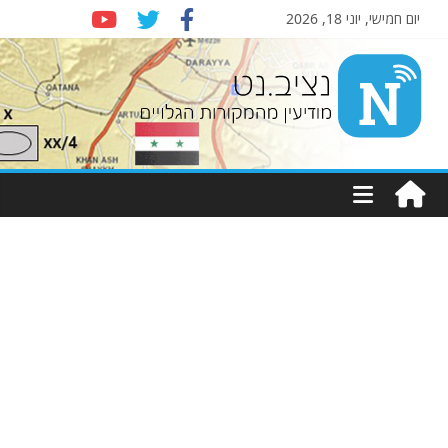
יום חמישי, יוני 18, 2026
Nziv.net
מודיעין
מהמקורות
הגלויים