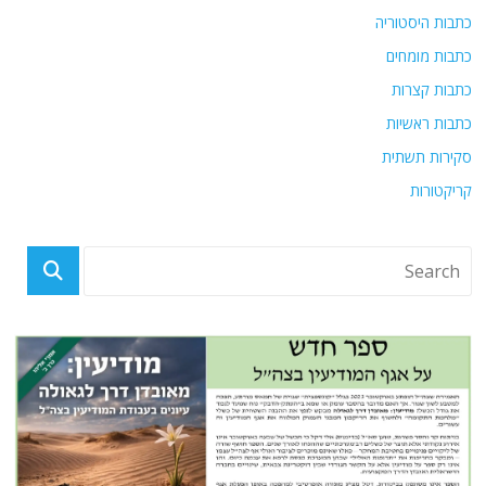
כתבות היסטוריה
כתבות מומחים
כתבות קצרות
כתבות ראשיות
סקירות תשתית
קריקטורות