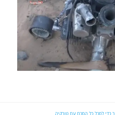
 כדי לסכל כל הסכם עם טורקיה