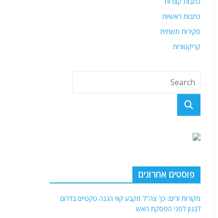
כתבות קצרות
כתבות ראשיות
סקירות תשתית
קריקטורות
פוסטים אחרונים
מקורות זרים: כך צה"ל מקבע קווי הגנה טקטיים בדרום
לבנון לפני הפסקת האש