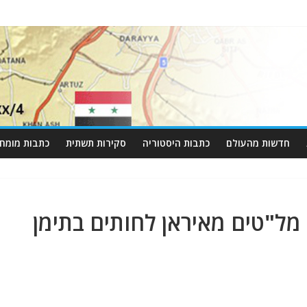
חדשות מהעולם
כתבות היסטוריה
סקירות תשתית
כתבות מומחי
 מל"טים מאיראן לחותים בתימן