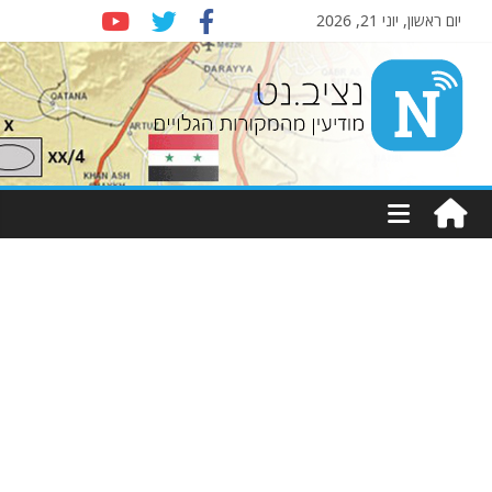
יום ראשון, יוני 21, 2026
Nziv.net
מודיעין
מהמקורות
הגלויים