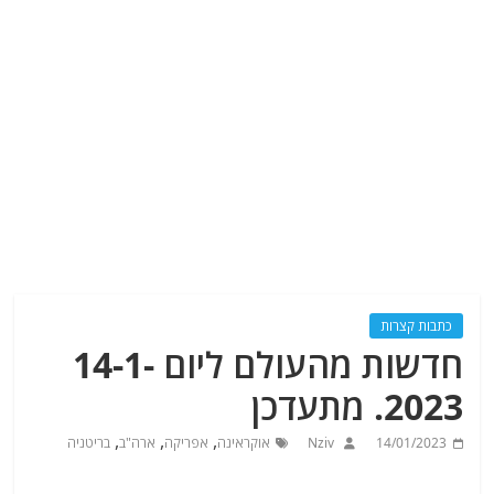
כתבות קצרות
חדשות מהעולם ליום 14-1-
2023. מתעדכן
,
,
,
14/01/2023
Nziv
אוקראינה
אפריקה
ארה"ב
בריטניה