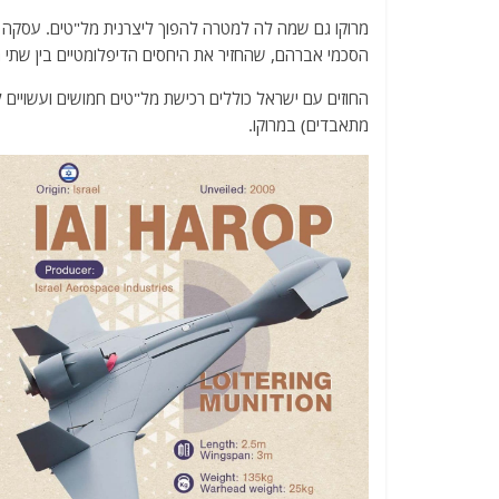
הסכמי אברהם, שהחזיר את היחסים הדיפלומטיים בין שתי ה
החוזים עם ישראל כוללים רכישת מל"טים חמושים ועשויים 
מתאבדים) במרוקו.