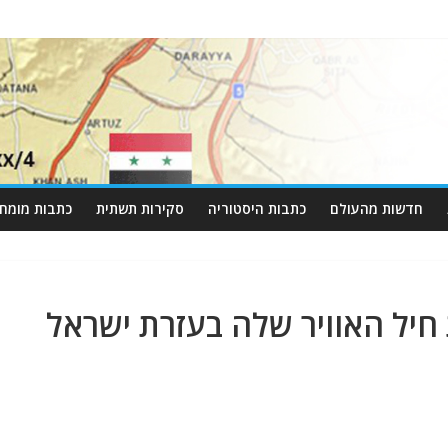
חדשות מהעולם
כתבות היסטוריה
סקירות תשתית
כתבות מומחי
חיל האוויר שלה בעזרת ישראל