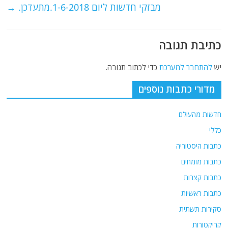
מבזקי חדשות ליום 1-6-2018.מתעדכן.
→
k
כתיבת תגובה
יש
להתחבר למערכת
כדי לכתוב תגובה.
מדורי כתבות נוספים
חדשות מהעולם
כללי
כתבות היסטוריה
כתבות מומחים
כתבות קצרות
כתבות ראשיות
סקירות תשתית
קריקטורות