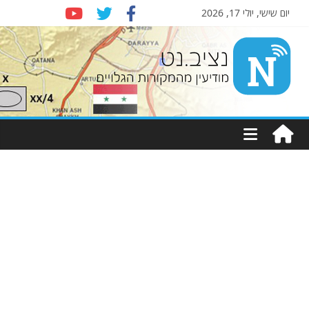
יום שישי, יולי 17, 2026
Nziv.net
מודיעין
מהמקורות
הגלויים