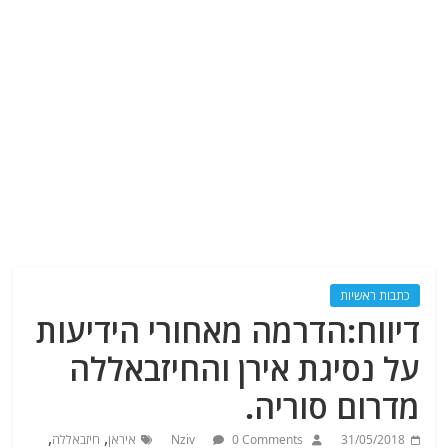
כתבות ראשיות
דיווח:הדרמה מאחורי הידיעות
על נסיגת אירן והחיזבאללה
מדרום סוריה.
,
,
31/05/2018
0 Comments
Nziv
איראן
חיזבאללה