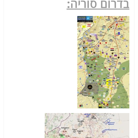
בדרום סוריה: