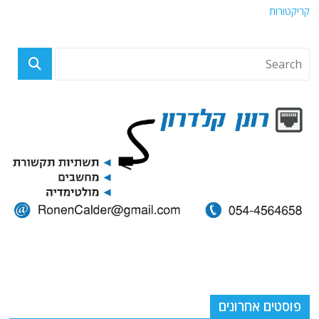
קריקטורות
פוסטים אחרונים