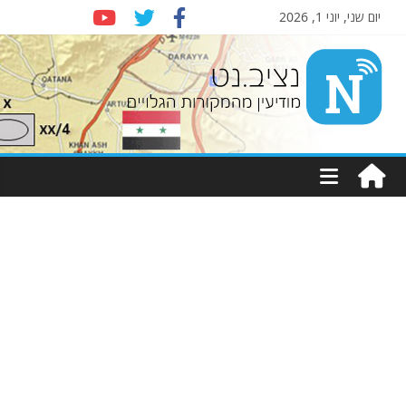
יום שני, יוני 1, 2026
Nziv.net
מודיעין
מהמקורות
הגלויים