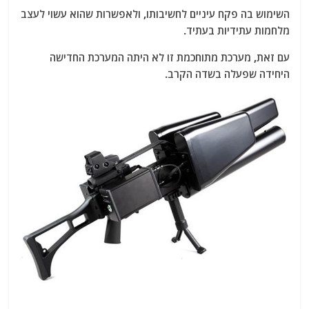
השימוש בה פקח עיניים לחשיבותו, ולאפשרות שהוא עשוי לעצב
מלחמות עתידיות בעתיד.
עם זאת, מערכת מתוחכמת זו לא היתה המערכת החדישה
היחידה שפעלה בשדה הקרב.