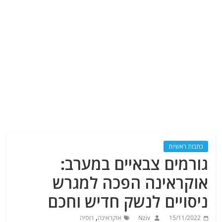
כתבות ראשיות
גורמים צבאיים במערב:
אוקראינה הפכה למגרש
ניסויים לנשק חדיש וחכם
,
15/11/2022
Nziv
אוקראינה
רוסיה