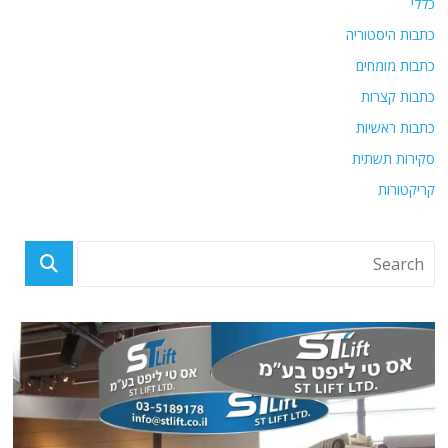
כללי
כתבות היסטוריה
כתבות מומחים
כתבות קצרות
כתבות ראשיות
סקירות תשתית
קריקטורות