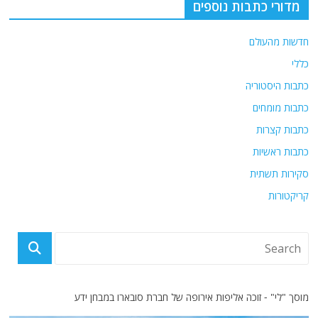
מדורי כתבות נוספים
חדשות מהעולם
כללי
כתבות היסטוריה
כתבות מומחים
כתבות קצרות
כתבות ראשיות
סקירות תשתית
קריקטורות
מוסך "לי" - זוכה אליפות אירופה של חברת סובארו במבחן ידע