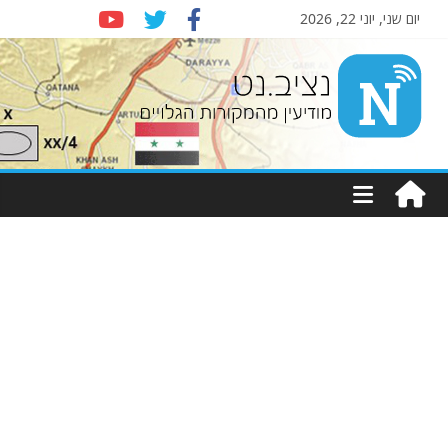
יום שני, יוני 22, 2026
Nziv.net
מודיעין
מהמקורות
הגלויים