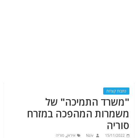
כתבות קצרות
"משרד התמיכה" של
משמרות המהפכה במזרח
סוריה
,
15/11/2022
Nziv
איראן
סוריה