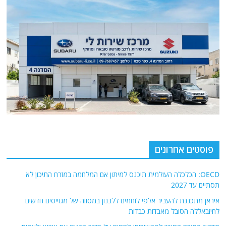
פוסטים אחרונים
OECD: הכלכלה העולמית תיכנס למיתון אם המלחמה במזרח התיכון לא
תסתיים עד 2027
איראן מתכננת להעביר אלפי לוחמים ללבנון במסווה של מגוייסים חדשים
לחיזבאללה הסובל מאבדות כבדות