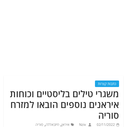
כתבות קצרות
משגרי טילים בליסטיים וכוחות
איראנים נוספים הובאו למזרח
סוריה
,
,
02/11/2022
Nziv
איראן
חיזבאללה
סוריה