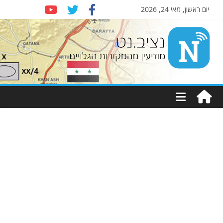
יום ראשון, מאי 24, 2026
Nziv.net
מודיעין
מהמקורות
הגלויים