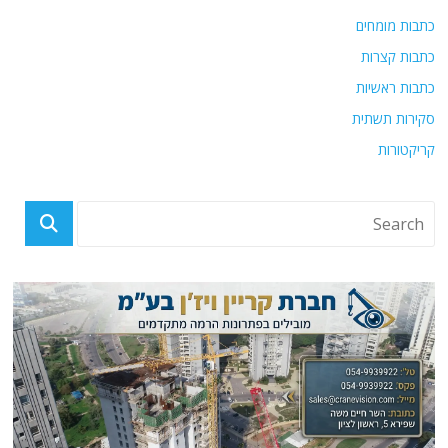
כתבות מומחים
כתבות קצרות
כתבות ראשיות
סקירות תשתית
קריקטורות