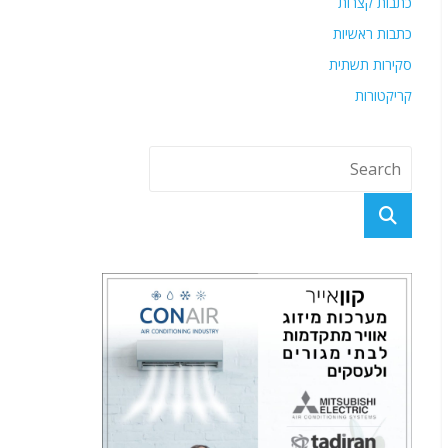
כתבות קצרות
כתבות ראשיות
סקירות תשתית
קריקטורות