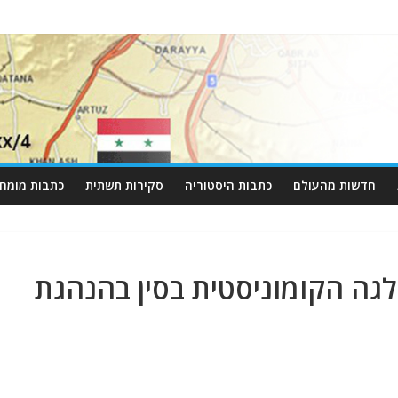
חדשות מהעולם
כתבות היסטוריה
סקירות תשתית
כתבות מומחי
ה הקומוניסטית בסין בהנהגת