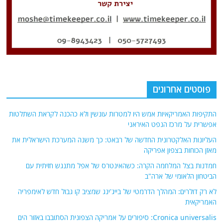
פוסטים אחרונים
התקיפות האמריקאיות אמש היו למטרות עונשין ולא כהכנה לקראת השתלטות
אפשרית על מרכז הנפט האיראני
העליונות האלקטרונית החדשה של רבאט: כך משנה המערכת הישראלית את
מאזן הכוחות בצפון אפריקה
חמדנות בצל המלחמה הקרה: כשהאינטרס של אפל מתנגש חזיתית עם
הביטחון הלאומי של ארה"ב
לא רק דולרים: המהלך הדרמטי של בייג'ינג שמציב קו גבול חדש לאימפריה
האמריקאית
Cronica universalis: סיפורים על אמריקה הצפונית הסתובבו באזור הים