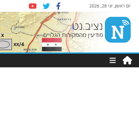
יום ראשון, יוני 28, 2026
Nziv.net
מודיעין
מהמקורות
הגלויים