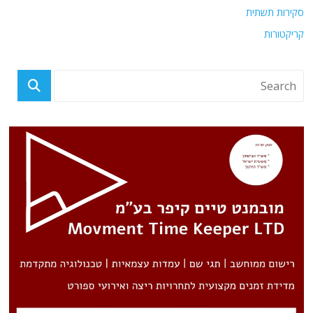
סקירות תשתית
קריקטורות