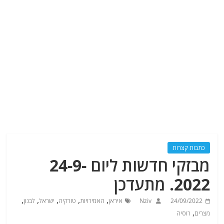
כתבות קצרות
מבזקי חדשות ליום 24-9-
2022. מתעדכן
,
,
,
,
,
24/09/2022
Nziv
איראן
האמירויות
טורקיה
ישראל
לבנון
,
מצרים
רוסיה