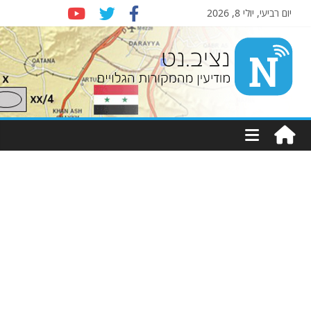
יום רביעי, יולי 8, 2026
Nziv.net
מודיעין
מהמקורות
הגלויים