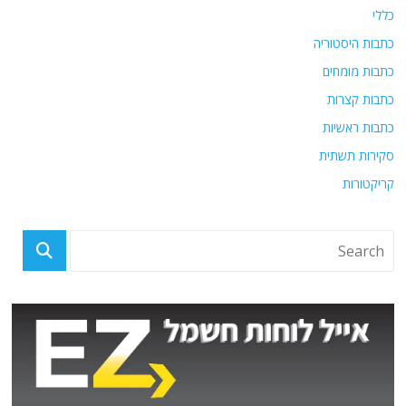
כללי
כתבות היסטוריה
כתבות מומחים
כתבות קצרות
כתבות ראשיות
סקירות תשתית
קריקטורות