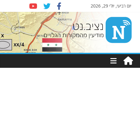
יום רביעי, יולי 29, 2026
Nziv.net
מודיעין
מהמקורות
הגלויים