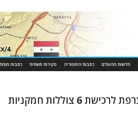
חדשות מהעולם
כתבות היסטוריה
סקירות תשתית
כתבות מומחי
מצרים מנהלת מו"מ עם צרפת לרכישת 6 צוללות חמקניות