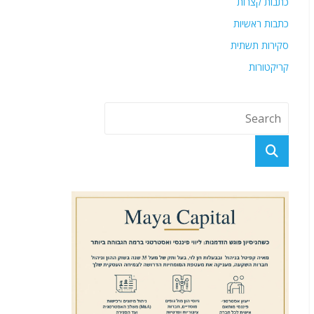
כתבות קצרות
כתבות ראשיות
סקירות תשתית
קריקטורות