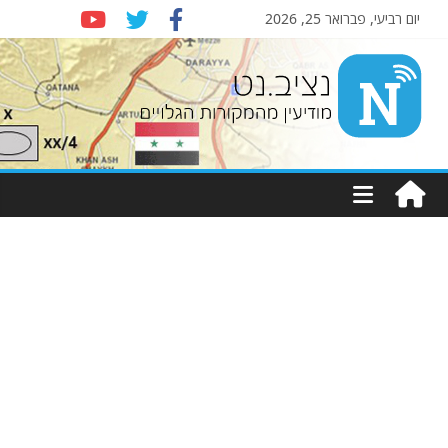
יום רביעי, פברואר 25, 2026
Nziv.net
מודיעין
מהמקורות
הגלויים