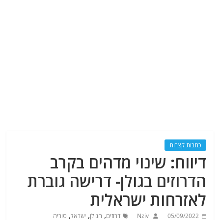
כתבות קצרות
דיווח: שינוי מדהים בקרב
הדרוזים בגולן- דרישה גוברת
לאזרחות ישראלית
,
,
,
05/09/2022
Nziv
דרוזים
הגולן
ישראל
סוריה