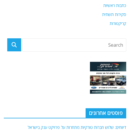
כתבות ראשיות
סקירות תשתית
קריקטורות
פוסטים אחרונים
דיווחים: שלוש חברות טורקיות מתחרות על פרויקט ענק בישראל