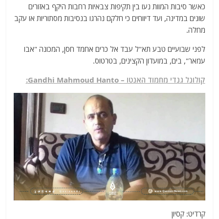
כאשר סיבות המוות נעו בין תקיפות צבאיות רחבות היקף באזורים
שונים במדינה, ועד דיווחים כי חלקם נהרגו בנסיבות מסתוריות או עקב
מחלה.
לפני שבועיים טבע תא"ל עבד אל כרים אחמד חסן, המכונה "אבו
עמאר", בים, במועדון הקצינים, בטרטוס.
קולונל גנדי מחמוד האנטו – Gandhi Mahmoud Hanto:
קרדיט: קסיון