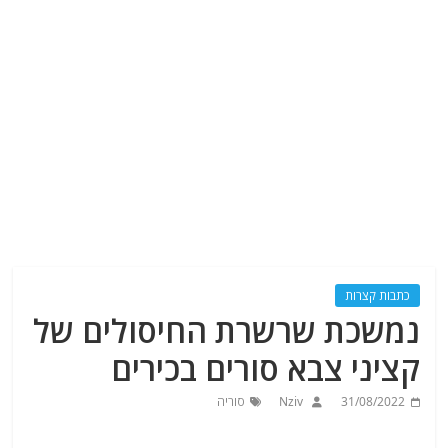
כתבות קצרות
נמשכת שרשרת החיסולים של
קציני צבא סורים בכירים
31/08/2022
Nziv
סוריה