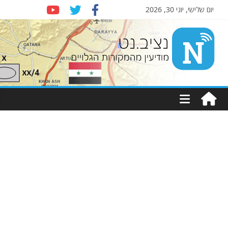
יום שלישי, יוני 30, 2026
Nziv.net
מודיעין
מהמקורות
הגלויים