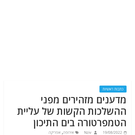
כתבות ראשיות
מדענים מזהירים מפני
ההשלכות הקשות של עליית
הטמפרטורה בים התיכון
,
19/08/2022
Nziv
אירופה
אפריקה