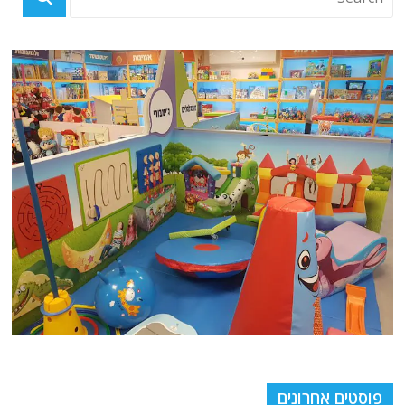
פוסטים אחרונים