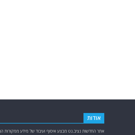
אודות
אתר החדשות נציב.נט מבצע איסוף ועיבוד של מידע ממקורות המוד