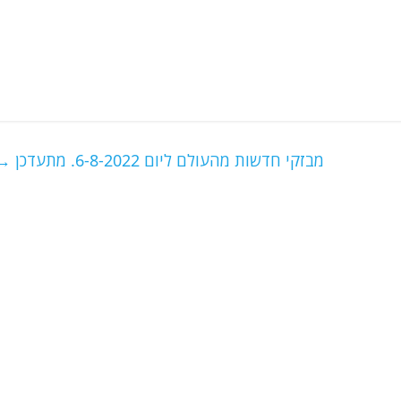
מבזקי חדשות מהעולם ליום 6-8-2022. מתעדכן
→