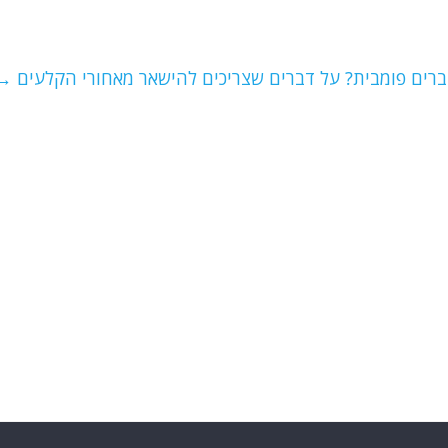
רים פומבית? על דברים שצריכים להישאר מאחורי הקלעים
→