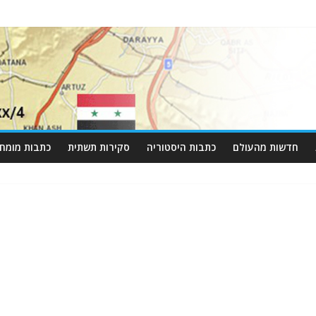
חדשות מהעולם
כתבות היסטוריה
סקירות תשתית
כתבות מומחי