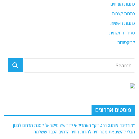
כתבות מומחים
כתבות קצרות
כתבות ראשיות
סקירות תשתית
קריקטורות
פוסטים אחרונים
"מורחים" אותנו: ה"טריק" האמריקאי לדרישה מישראל לסגת מדרום לבנון
מבלי להשיג את מטרותיה למרות מחיר הדמים הכבד ששלמה