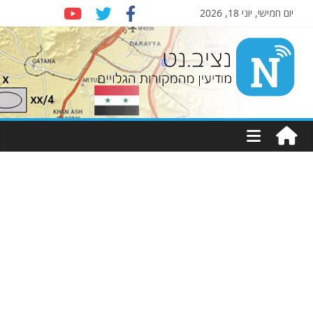
יום חמישי, יוני 18, 2026
Nziv.net
מודיעין
מהמקורות
הגלויים