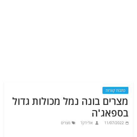
כתבות קצרות
מצרים בונה נמל מכולות גדול
בספאג'ה
11/07/2022
אלי דקל
מצרים