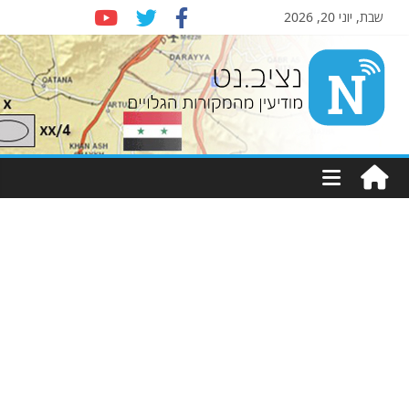
שבת, יוני 20, 2026
Nziv.net
מודיעין
מהמקורות
הגלויים