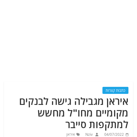
כתבות קצרות
איראן מגבילה גישה לבנקים
מקומיים מחו"ל מחשש
למתקפות סייבר
04/07/2022
Nziv
איראן