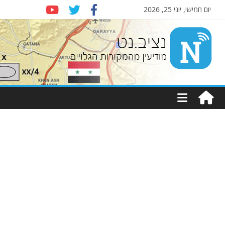
יום חמישי, יוני 25, 2026
Nziv.net
מודיעין
מהמקורות
הגלויים