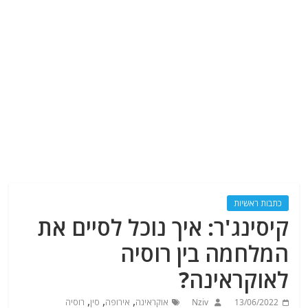
כתבות ראשיות
קיסינג'ר: איך נוכל לסיים את
המלחמה בין רוסיה
לאוקראינה?
,
,
,
13/06/2022
Nziv
אוקראינה
אירופה
סין
רוסיה