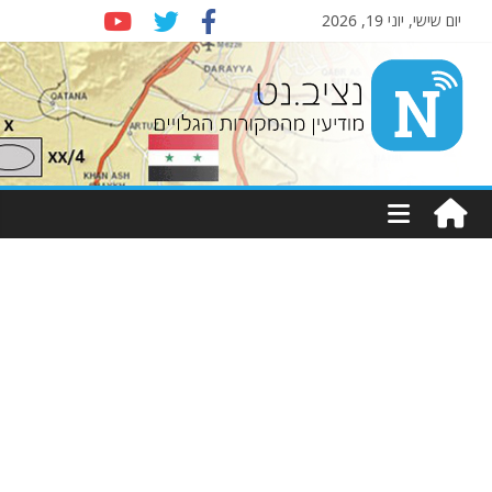
יום שישי, יוני 19, 2026
Nziv.net
מודיעין
מהמקורות
הגלויים