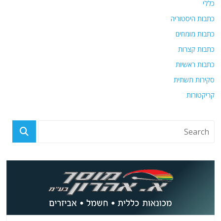
כללי
כתבות היסטוריה
כתבות מומחים
כתבות קצרות
כתבות ראשיות
סקירות תשתית
קריקטורות