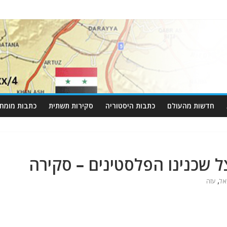
חדשות מהעולם
כתבות היסטוריה
סקירות תשתית
כתבות מומחי
,
אל
עזה