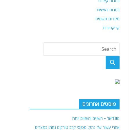
כתבות קצרות
כתבות ראשיות
סקירות תשתית
קריקטורות