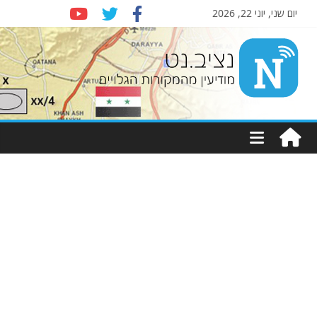
יום שני, יוני 22, 2026
Nziv.net
מודיעין
מהמקורות
הגלויים