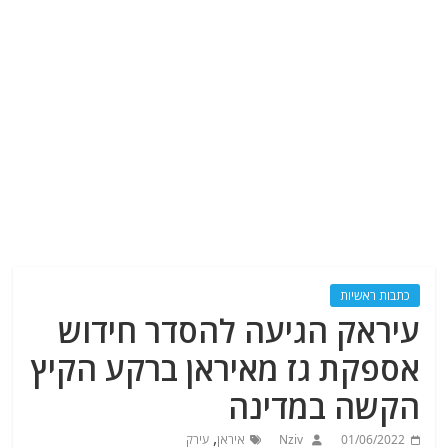
כתבות ראשיות
עיראק הגיעה להסדר חידוש
אספקת גז מאיראן ברקע הקיץ
הקשה במדינה
,
01/06/2022
Nziv
איראן
עירק