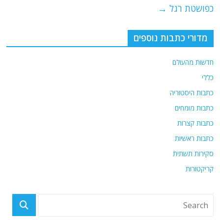
k
כפושטת רגל
→
מדורי כתבות נוספים
חדשות מהעולם
כללי
כתבות היסטוריה
כתבות מומחים
כתבות קצרות
כתבות ראשיות
סקירות תשתית
קריקטורות