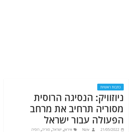
כתבות ראשיות
ניוזוויק: הנסיגה הרוסית
מסוריה תרחיב את מרחב
הפעולה עבור ישראל
,
,
,
21/05/2022
Nziv
איראן
ישראל
סוריה
רוסיה