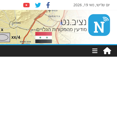
יום שלישי, מאי 19, 2026
Nziv.net
מודיעין
מהמקורות
הגלויים