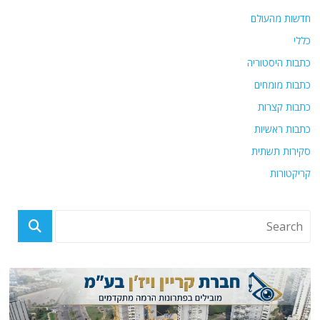
חדשות מהעולם
כללי
כתבות היסטוריה
כתבות מומחים
כתבות קצרות
כתבות ראשיות
סקירות תשתית
קריקטורות