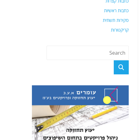
כתבות קצרות
כתבות ראשיות
סקירות תשתית
קריקטורות