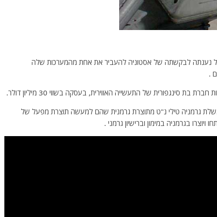
ראל נענתה לבקשתה של אסטוניה להעביר את אחת מהמערכות שלה
 .
משלת גרמניה טילי נ"ט מתוצרת גרמנית שהם למעשה תוצרת מפעל של
ויוצרו בגרמניה במימון וברישיון גרמני .