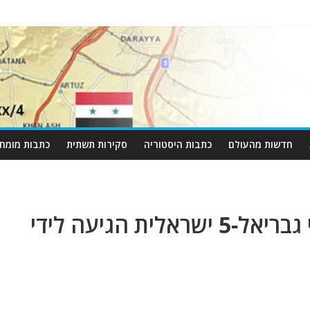
חדשות מהעולם
כתבות היסטוריה
סקירות תשתית
כתבות מומחי
דיווח מוכחש: מערכת טילי גבריאל-5 ישראלית הגיעה לידי