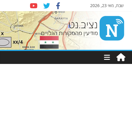
שבת, מאי 23, 2026
Nziv.net
מודיעין
מהמקורות
הגלויים