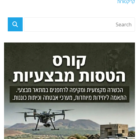
קריקטורות