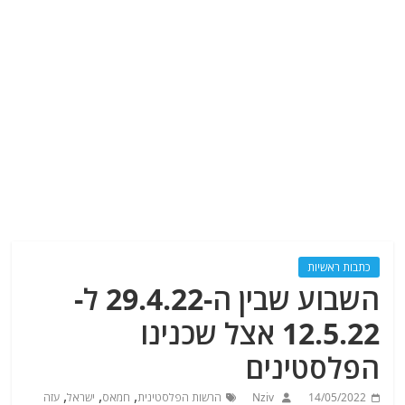
כתבות ראשיות
השבוע שבין ה-29.4.22 ל-
12.5.22 אצל שכנינו
הפלסטינים
,
,
,
14/05/2022
Nziv
הרשות הפלסטינית
חמאס
ישראל
עזה