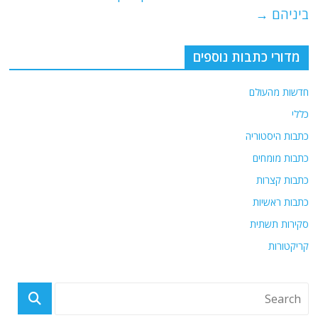
k
ביניהם
→
מדורי כתבות נוספים
חדשות מהעולם
כללי
כתבות היסטוריה
כתבות מומחים
כתבות קצרות
כתבות ראשיות
סקירות תשתית
קריקטורות