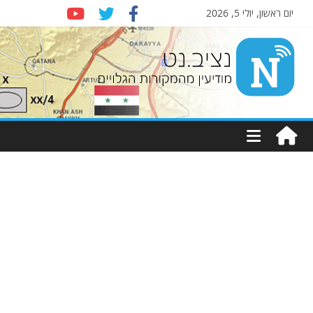
יום ראשון, יולי 5, 2026
Nziv.net
מודיעין
מהמקורות
הגלויים