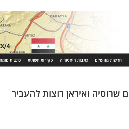
חדשות מהעולם
כתבות היסטוריה
סקירות תשתית
כתבות מומחי
 שרוסיה ואיראן רוצות להעביר