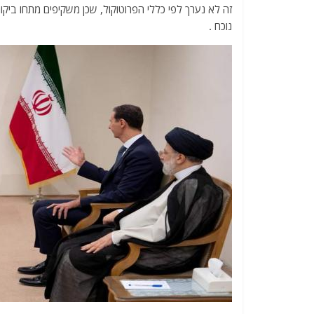
זה לא נערך לפי כללי הפרוטוקול, שכן משקיפים מתחו בי
נוכח .