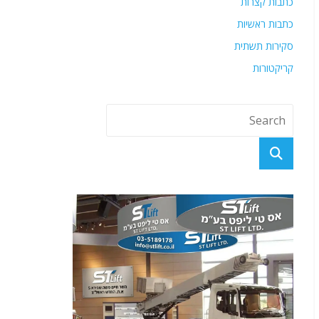
כתבות קצרות
כתבות ראשיות
סקירות תשתית
קריקטורות