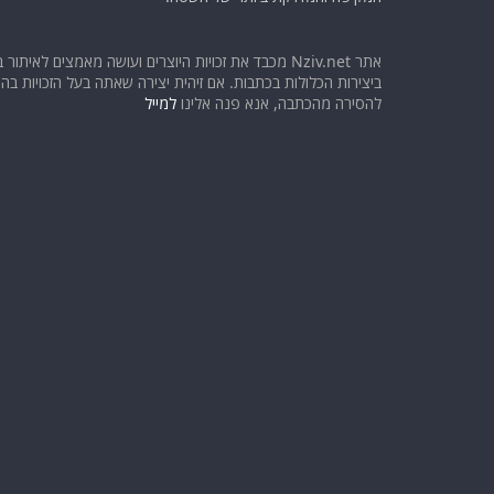
אתר Nziv.net מכבד את זכויות היוצרים ועושה מאמצים לאיתור 
ביצירות הכלולות בכתבות. אם זיהית יצירה שאתה בעל הזכויות בה ו
להסירה מהכתבה, אנא פנה אלינו
למייל