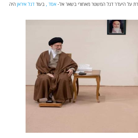
קורת על היעדר דגל המשטר מאחורי בשאר אל-
אסד ,
בעוד
דגל
איראן
היה