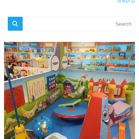
קריקטורות