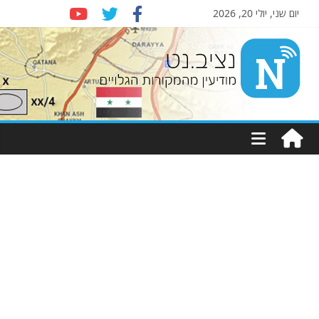
יום שני, יולי 20, 2026
Nziv.net
מודיעין
מהמקורות
הגלויים