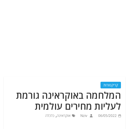
קריקטורות
המלחמה באוקראינה גורמת
לעליות מחירים עולמית
,
06/05/2022
Nziv
אוקראינה
כלכלה