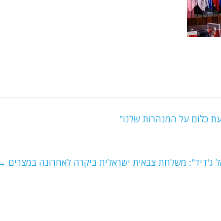
עת כלום על המנהרות שלנו"
ל ג'דיד": משלחת צבאית ישראלית ביקרה לאחרונה במצרים
→