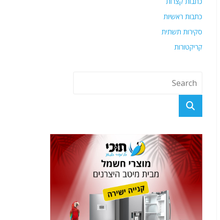
כתבות קצרות
כתבות ראשיות
סקירות תשתית
קריקטורות