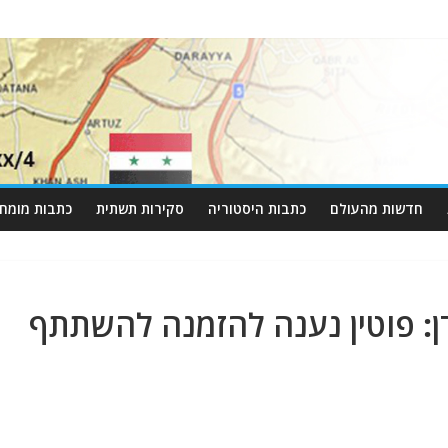
חדשות מהעולם
כתבות היסטוריה
סקירות תשתית
כתבות מומחי
ן: פוטין נענה להזמנה להשתתף