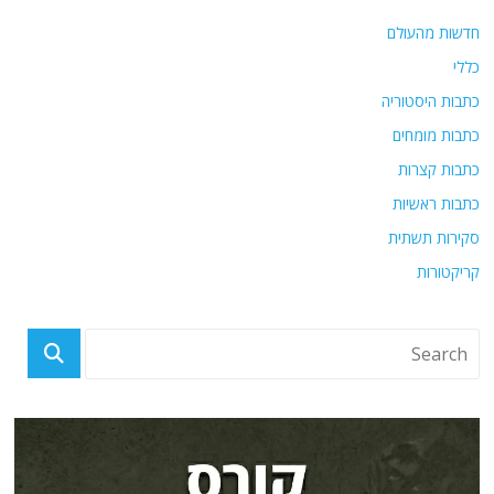
חדשות מהעולם
כללי
כתבות היסטוריה
כתבות מומחים
כתבות קצרות
כתבות ראשיות
סקירות תשתית
קריקטורות