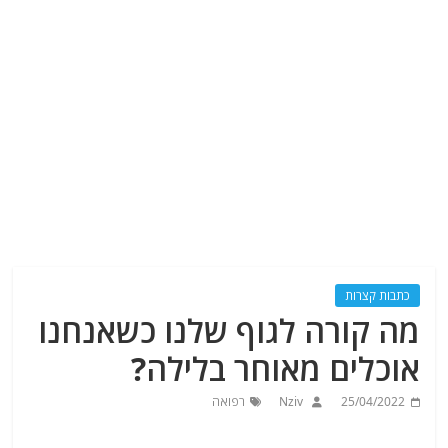
כתבות קצרות
מה קורה לגוף שלנו כשאנחנו
אוכלים מאוחר בלילה?
25/04/2022
Nziv
רפואה