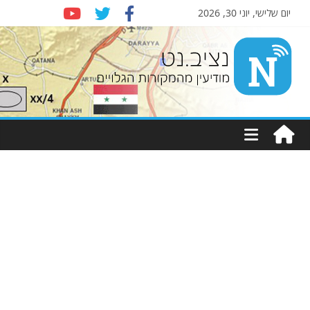
יום שלישי, יוני 30, 2026
Nziv.net
מודיעין
מהמקורות
הגלויים