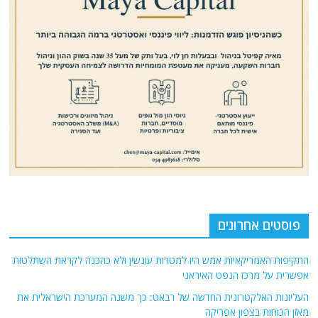
פוסטים אחרונים
התקיפות האמריקאיות אמש היו למטרות עונשין ולא כהכנה לקראת השתלטות
אפשרית על מרכז הנפט האיראני
העליונות האלקטרונית החדשה של רבאט: כך משנה המערכת הישראלית את
מאזן הכוחות בצפון אפריקה