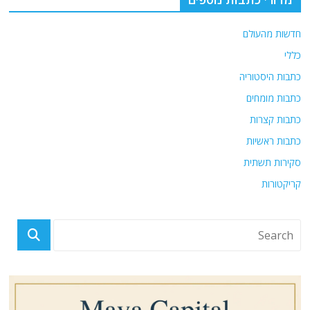
חדשות מהעולם
כללי
כתבות היסטוריה
כתבות מומחים
כתבות קצרות
כתבות ראשיות
סקירות תשתית
קריקטורות