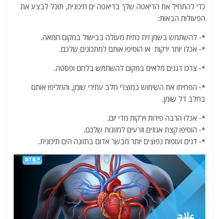
כדי להתחיל את הדיאטה שלך בדיאטה ים תיכונית, תוכל לבצע את
הפעולות הבאות:
*- להשתמש בשמן זית כתית מעולה בבישול במקום חמאה.
*- אכלו יותר ירקות או הוסיפו אותם למתכונים שלכם.
*- צרכו דגנים מלאים במקום להשתמש בלחם ופסטה.
*- הפחיתו את השימוש במוצרי חלב עתירי שומן, והחליפו אותם
בחלב דל שומן.
*- אכלו הרבה פירות וירקות מדי יום.
*- הוסיפו קצת אגוזים וזרעים למזונות שלכם.
*- דגים ועופות נפוצים יותר מבשר אדום בתזונה הים תיכונית.