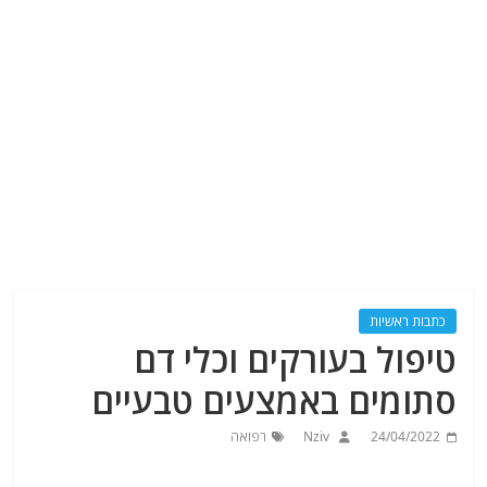
כתבות ראשיות
טיפול בעורקים וכלי דם
סתומים באמצעים טבעיים
24/04/2022
Nziv
רפואה