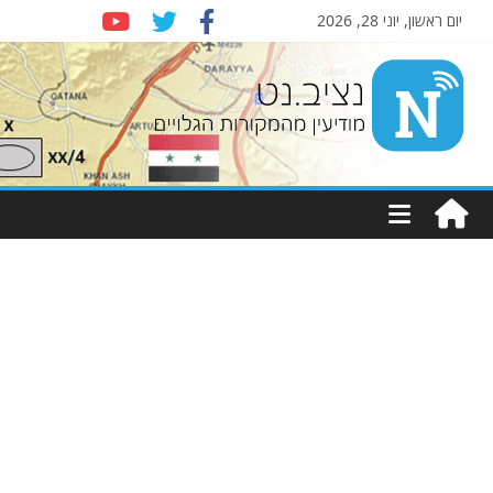
יום ראשון, יוני 28, 2026
Nziv.net
מודיעין
מהמקורות
הגלויים