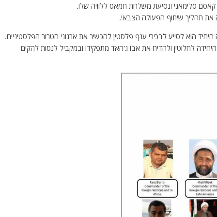
 קאסם סלימאני ונסיעת משלחת חמאס ללוויה שלו.
 את תהליך שיתוף הפעולה הצבאי.
ת היחידה לחלוטין ולהדיח את אבו ג'האד מתפקידו ובמקביל לנסות להקים