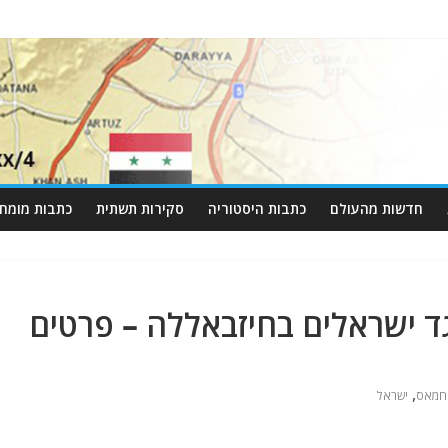
חדשות מהעולם
כתבות היסטוריה
סקירות תשתית
כתבות מומחי
עים כנגד ישראלים בחיזבאללה – פרטים
,
חמאס
ישראל