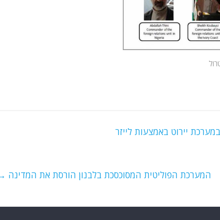
רול
ערכת יירוט באמצעות לייזר
המערכת הפוליטית המסוכסכת בלבנון הורסת את המדינה
→