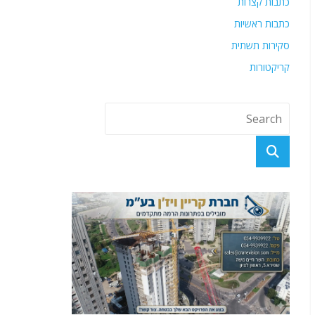
כתבות קצרות
כתבות ראשיות
סקירות תשתית
קריקטורות