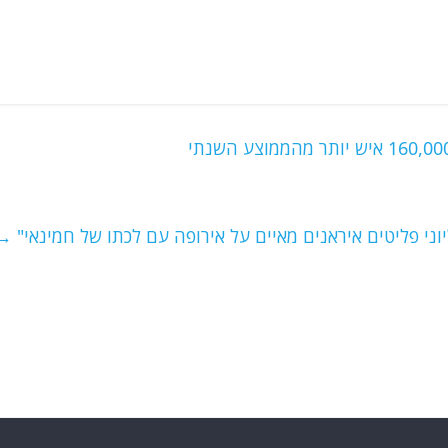
וני פליטים איראנים מאיים על אירופה עם לכתו של חמינאי"
→