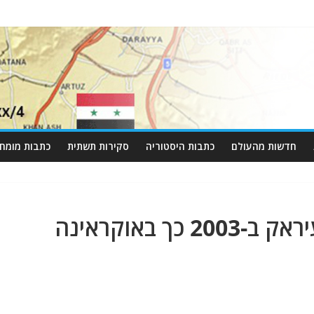
חדשות מהעולם
כתבות היסטוריה
סקירות תשתית
כתבות מומחי
ההיסטוריה חוזרת: כמו בעיראק ב-2003 כך באוקראינה