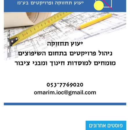
פוסטים אחרונים