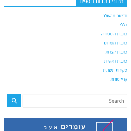
מדורי כתבות נוספים
חדשות מהעולם
כללי
כתבות היסטוריה
כתבות מומחים
כתבות קצרות
כתבות ראשיות
סקירות תשתית
קריקטורות