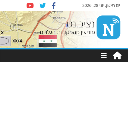
יום ראשון, יוני 28, 2026
Nziv.net
מודיעין
מהמקורות
הגלויים