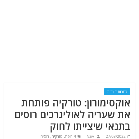
כתבות קצרות
אוקסימורון: טורקיה פותחת
את שעריה לאוליגרכים רוסים
בתנאי שיצייתו לחוק
,
,
27/03/2022
Nziv
אירופה
טורקיה
רוסיה