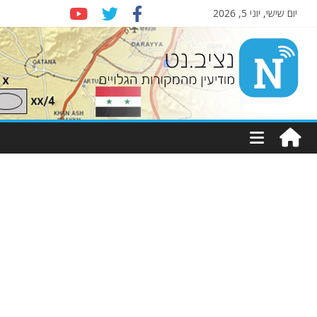
יום שישי, יוני 5, 2026
Nziv.net
מודיעין
מהמקורות
הגלויים