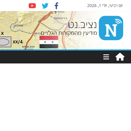
יום רביעי, יולי 1, 2026
Nziv.net
מודיעין
מהמקורות
הגלויים