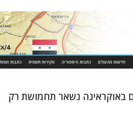
חדשות מהעולם
כתבות היסטוריה
סקירות תשתית
כתבות מומחי
ים באוקראינה נשאר תחמושת רק