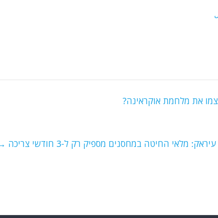
צמו את מלחמת אוקראינה?
עיראק: מלאי החיטה במחסנים מספיק רק ל-3 חודשי צריכה
→