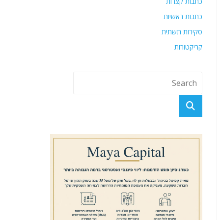
כתבות קצרות
כתבות ראשיות
סקירות תשתית
קריקטורות